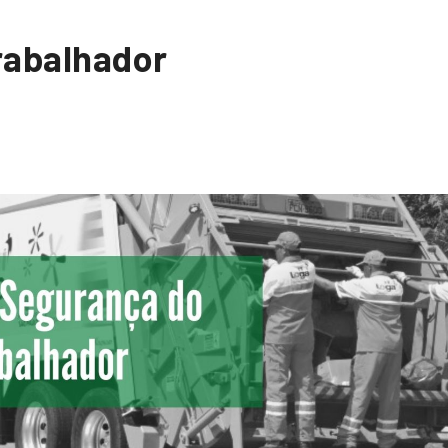
rabalhador