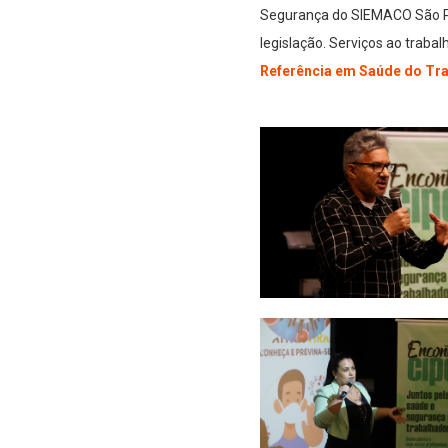
Segurança do SIEMACO São Pa
legislação. Serviços ao trabal
Referência em Saúde do Tra