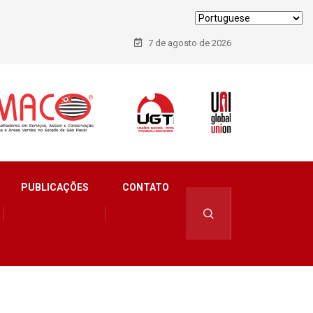
7 de agosto de 2026
etor de
PUBLICAÇÕES
CONTATO