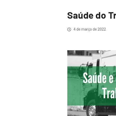
Saúde do T
4 de março de 2022