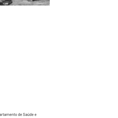
epartamento de Saúde e