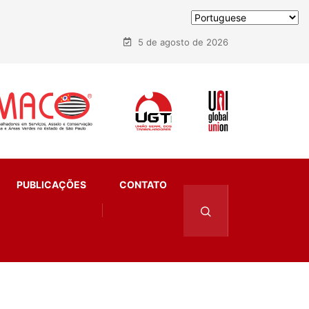
5 de agosto de 2026
PUBLICAÇÕES
CONTATO