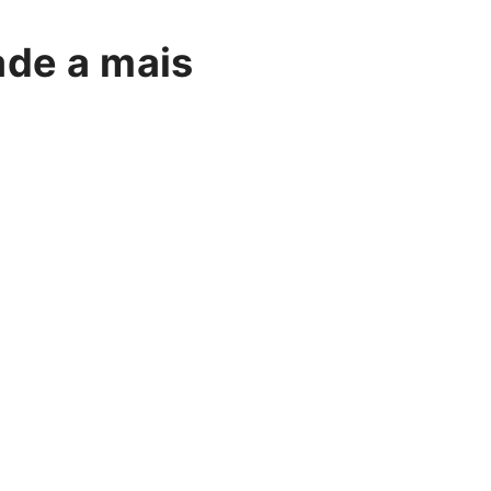
ade a mais