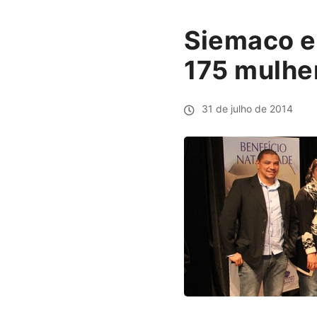
Siemaco e
175 mulhe
31 de julho de 2014