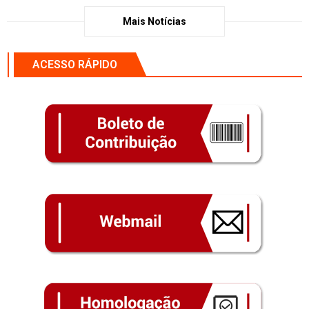
Mais Notícias
ACESSO RÁPIDO