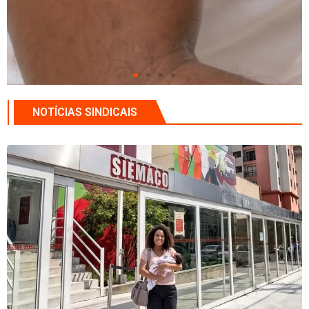
NOTÍCIAS SINDICAIS