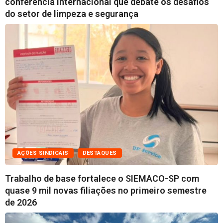
conferência internacional que debate os desafios
do setor de limpeza e segurança
AÇÕES SINDICAIS
DESTAQUES
Trabalho de base fortalece o SIEMACO-SP com
quase 9 mil novas filiações no primeiro semestre
de 2026