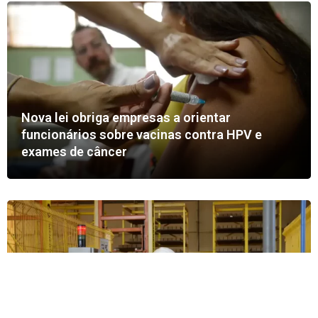
Nova lei obriga empresas a orientar
funcionários sobre vacinas contra HPV e
exames de câncer