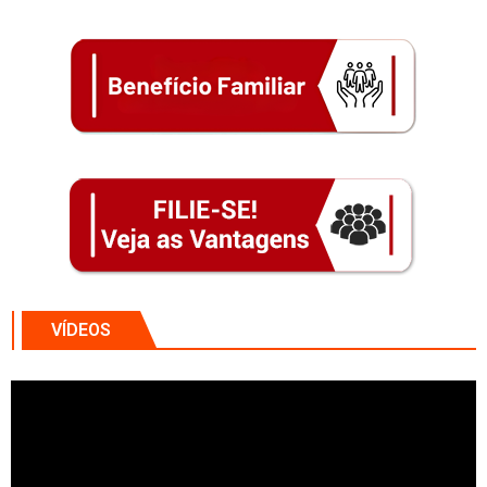
VÍDEOS