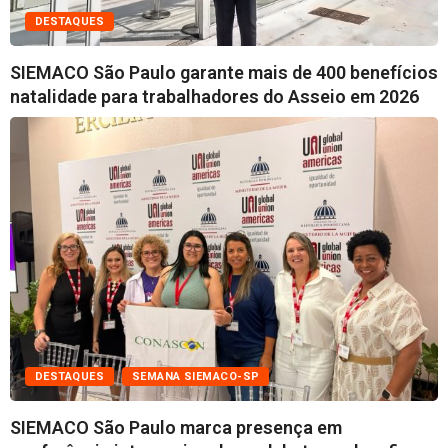
DESTAQUES
SIEMACO São Paulo garante mais de 400 benefícios
natalidade para trabalhadores do Asseio em 2026
DESTAQUES
SEMANA SIEMACO-SP
SIEMACO São Paulo marca presença em