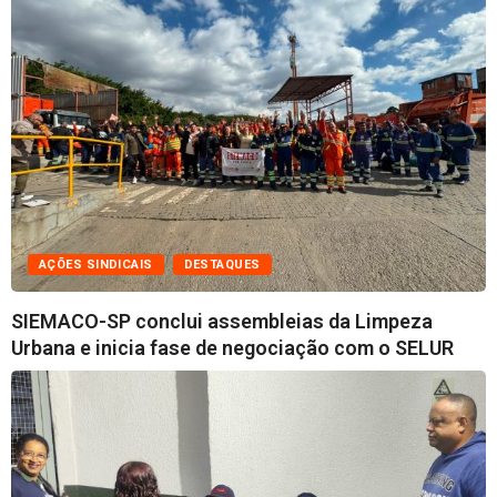
AÇÕES SINDICAIS
DESTAQUES
SIEMACO-SP conclui assembleias da Limpeza
Urbana e inicia fase de negociação com o SELUR