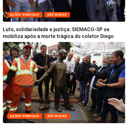
AÇÕES SINDICAIS
DESTAQUES
Luto, solidariedade e justiça: SIEMACO-SP se
mobiliza após a morte trágica do coletor Diego
AÇÕES SINDICAIS
DESTAQUES