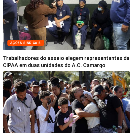
AÇÕES SINDICAIS
Trabalhadores do asseio elegem representantes da
CIPAA em duas unidades do A.C. Camargo