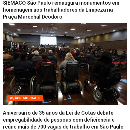
SIEMACO São Paulo reinaugura monumentos em
homenagem aos trabalhadores da Limpeza na
Praça Marechal Deodoro
AÇÕES SINDICAIS
Aniversário de 35 anos da Lei de Cotas debate
empregabilidade de pessoas com deficiência e
reúne mais de 700 vagas de trabalho em São Paulo