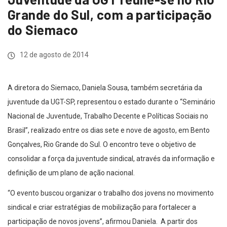
Grande do Sul, com a participação
do Siemaco
12 de agosto de 2014
A diretora do Siemaco, Daniela Sousa, também secretária da
juventude da UGT-SP, representou o estado durante o “Seminário
Nacional de Juventude, Trabalho Decente e Políticas Sociais no
Brasil”, realizado entre os dias sete e nove de agosto, em Bento
Gonçalves, Rio Grande do Sul. O encontro teve o objetivo de
consolidar a força da juventude sindical, através da informação e
definição de um plano de ação nacional.
“O evento buscou organizar o trabalho dos jovens no movimento
sindical e criar estratégias de mobilização para fortalecer a
participação de novos jovens”, afirmou Daniela. A partir dos