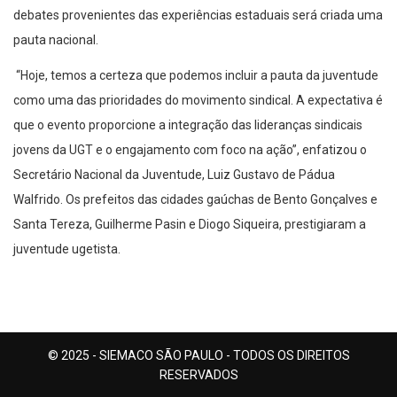
debates provenientes das experiências estaduais será criada uma
pauta nacional.
“Hoje, temos a certeza que podemos incluir a pauta da juventude
como uma das prioridades do movimento sindical. A expectativa é
que o evento proporcione a integração das lideranças sindicais
jovens da UGT e o engajamento com foco na ação”, enfatizou o
Secretário Nacional da Juventude, Luiz Gustavo de Pádua
Walfrido. Os prefeitos das cidades gaúchas de Bento Gonçalves e
Santa Tereza, Guilherme Pasin e Diogo Siqueira, prestigiaram a
juventude ugetista.
© 2025 - SIEMACO SÃO PAULO - TODOS OS DIREITOS
RESERVADOS