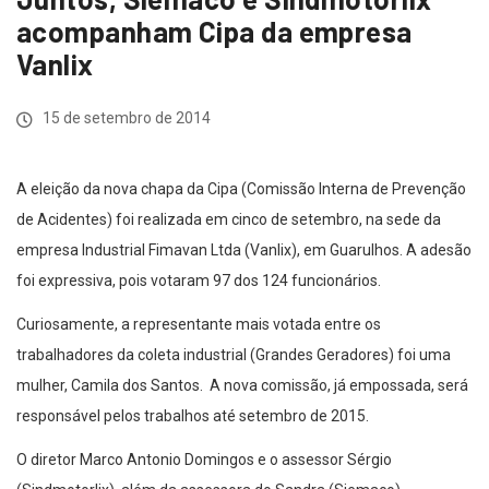
acompanham Cipa da empresa
Vanlix
15 de setembro de 2014
A eleição da nova chapa da Cipa (Comissão Interna de Prevenção
de Acidentes) foi realizada em cinco de setembro, na sede da
empresa Industrial Fimavan Ltda (Vanlix), em Guarulhos. A adesão
foi expressiva, pois votaram 97 dos 124 funcionários.
Curiosamente, a representante mais votada entre os
trabalhadores da coleta industrial (Grandes Geradores) foi uma
mulher, Camila dos Santos. A nova comissão, já empossada, será
responsável pelos trabalhos até setembro de 2015.
O diretor Marco Antonio Domingos e o assessor Sérgio