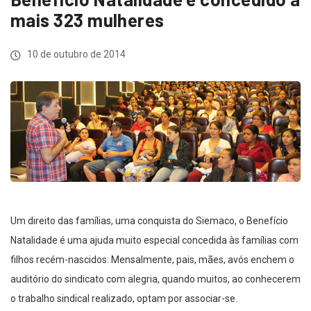
mais 323 mulheres
10 de outubro de 2014
Um direito das famílias, uma conquista do Siemaco, o Benefício
Natalidade é uma ajuda muito especial concedida às famílias com
filhos recém-nascidos. Mensalmente, pais, mães, avós enchem o
auditório do sindicato com alegria, quando muitos, ao conhecerem
o trabalho sindical realizado, optam por associar-se.