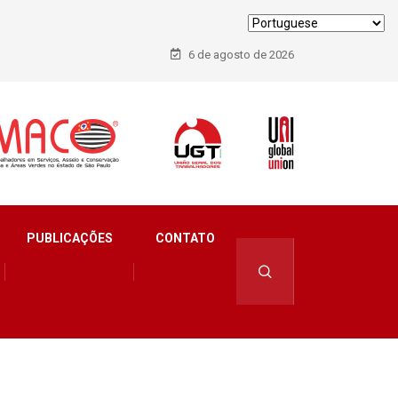
6 de agosto de 2026
PUBLICAÇÕES
CONTATO