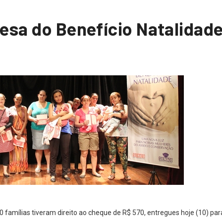
esa do Benefício Natalidad
 famílias tiveram direito ao cheque de R$ 570, entregues hoje (10) par