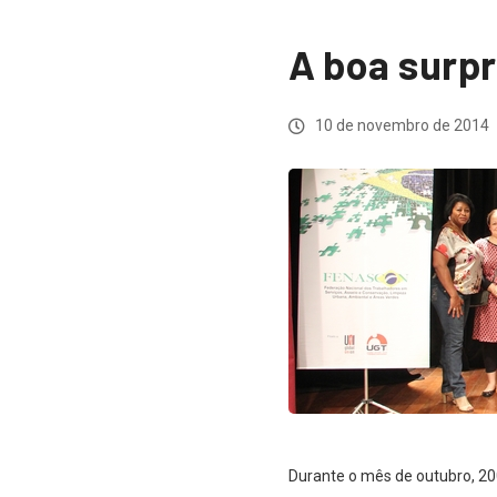
A boa surpr
10 de novembro de 2014
Durante o mês de outubro, 200