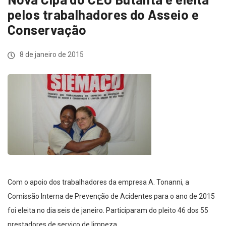
pelos trabalhadores do Asseio e
Conservação
8 de janeiro de 2015
Com o apoio dos trabalhadores da empresa A. Tonanni, a
Comissão Interna de Prevenção de Acidentes para o ano de 2015
foi eleita no dia seis de janeiro. Participaram do pleito 46 dos 55
prestadores de serviço de limpeza.