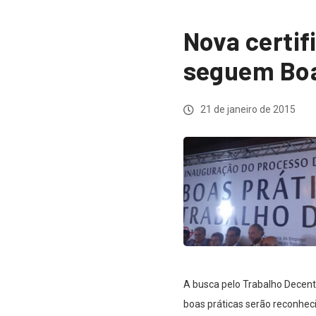
Nova certif
seguem Boa
21 de janeiro de 2015
A busca pelo Trabalho Decent
boas práticas serão reconhec