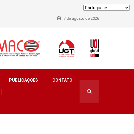
7 de agosto de 2026
PUBLICAÇÕES
CONTATO