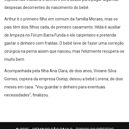
despesas decorrentes do nascimento do bebê.
Arthur é o primeiro filho em comum da família Moraes, mas os
pais têm dois filhos cada, do primeiro casamento. Hilda é auxiliar
de limpeza no Fórum Barra Funda e ele carpinteiro e pretende
gastar o dinheiro com fraldas. O bebê teve de fazer uma correção
cirúrgica na perna assim que nasceu, mas felizmente recupera-se
muito bem.
Acompanhada pela filha Ana Clara, de dois anos, Viviane Silva
Gomes, copeira da empresa Osesp, deixou a bebê Lorena, de dois
meses em casa. “Vou guardar o dinheiro para eventuais
necessidades”, finalizou.