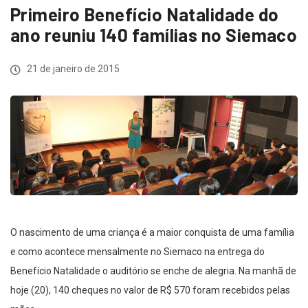
Primeiro Benefício Natalidade do
ano reuniu 140 famílias no Siemaco
21 de janeiro de 2015
O nascimento de uma criança é a maior conquista de uma família
e como acontece mensalmente no Siemaco na entrega do
Benefício Natalidade o auditório se enche de alegria. Na manhã de
hoje (20), 140 cheques no valor de R$ 570 foram recebidos pelas