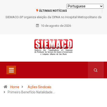
ÚLTIMAS NOTÍCIAS
SIEMACO-SP organiza eleição da CIPAA no Hospital Metropolitano da
Lapa e fortalece participação dos trabalhadores
10 de agosto de 2026
Home
Ações Sindicais
Primeiro Benefício Natalidade…