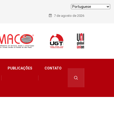
7 de agosto de 2026
PUBLICAÇÕES
CONTATO