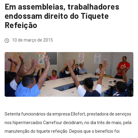
Em assembleias, trabalhadores
endossam direito do Tíquete
Refeição
10 de março de 2015
Setenta funcionários da empresa Ellofort, prestadora de serviços
nos hipermercados Carrefour decidiram, no dia três de maio, pela
manutenção do tiquete refeição. Depois que o benefício foi