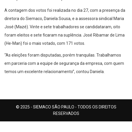
A contagem dos votos foi realizada no dia 27, com a presença da
diretora do Siemaco, Daniela Sousa, e a assessora sindical Maria
José (Mazé). Vinte e sete trabalhadores se candidataram, oito
foram eleitos e sete ficaram na suplência. José Ribamar de Lima
(He-Man) foi o mais votado, com 171 votos.
“As eleições foram disputadas, porém tranquilas. Trabalhamos
em parceria com a equipe de segurança da empresa, com quem
temos um excelente relacionamento”, contou Daniela.
© 2025 - SIEMACO SÃO PAULO - TODOS OS DIREITOS
RESERVADOS