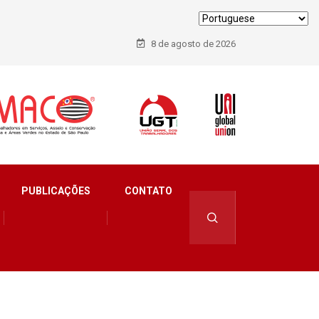
8 de agosto de 2026
PUBLICAÇÕES
CONTATO