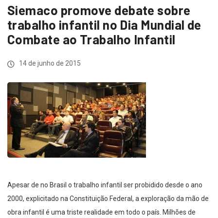
Siemaco promove debate sobre
trabalho infantil no Dia Mundial de
Combate ao Trabalho Infantil
14 de junho de 2015
Apesar de no Brasil o trabalho infantil ser probidido desde o ano
2000, explicitado na Constituição Federal, a exploração da mão de
obra infantil é uma triste realidade em todo o país. Milhões de