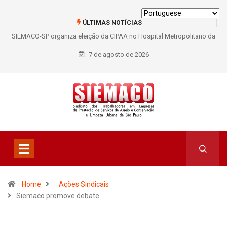
ÚLTIMAS NOTÍCIAS
SIEMACO-SP organiza eleição da CIPAA no Hospital Metropolitano da
Lapa e fortalece participação dos trabalhadores
7 de agosto de 2026
Home
Ações Sindicais
Siemaco promove debate…