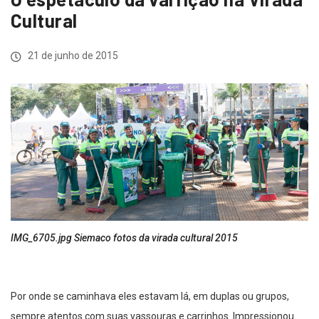
Cultural
21 de junho de 2015
IMG_6705.jpg Siemaco fotos da virada cultural 2015
Por onde se caminhava eles estavam lá, em duplas ou grupos,
sempre atentos com suas vassouras e carrinhos. Impressionou