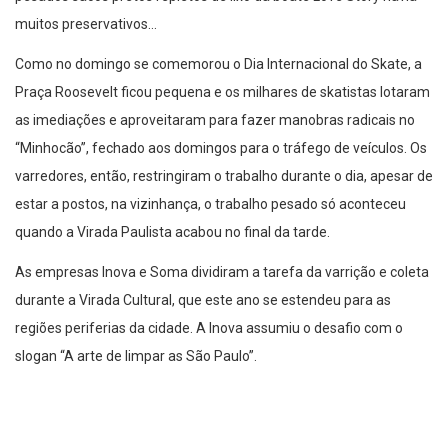
muitos preservativos…
Como no domingo se comemorou o Dia Internacional do Skate, a
Praça Roosevelt ficou pequena e os milhares de skatistas lotaram
as imediações e aproveitaram para fazer manobras radicais no
“Minhocão”, fechado aos domingos para o tráfego de veículos. Os
varredores, então, restringiram o trabalho durante o dia, apesar de
estar a postos, na vizinhança, o trabalho pesado só aconteceu
quando a Virada Paulista acabou no final da tarde.
As empresas Inova e Soma dividiram a tarefa da varrição e coleta
durante a Virada Cultural, que este ano se estendeu para as
regiões periferias da cidade. A Inova assumiu o desafio com o
slogan “A arte de limpar as São Paulo”.