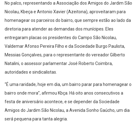
No palco, representando a Associação dos Amigos do Jardim São
Nicolau, Kbeça e Antonio Xavier (Azeitona), aproveitaram para
homenagear os parceiros do bairro, que sempre estão ao lado da
diretoria para atender as demandas dos munícipes. Eles
entregaram placas os presidentes do Campo São Nicolau,
Valdemar Afonso Pereira Filho e da Sociedade Burgo Paulista,
Messias Gonçalves, para o representante do vereador Gilberto
Natalini, o assessor parlamentar José Roberto Coimbra,
autoridades e sindicalistas.
“É uma raridade, hoje em dia, um bairro parar para homenagear o
bairro onde mora”, afirmou Kbça. Há oito anos consecutivos a
festa de aniversário acontece, e se depender da Sociedade
Amigos do Jardim São Nicolau, a Avenida Sonho Gaúcho, um dia
será pequena para tanta alegria.