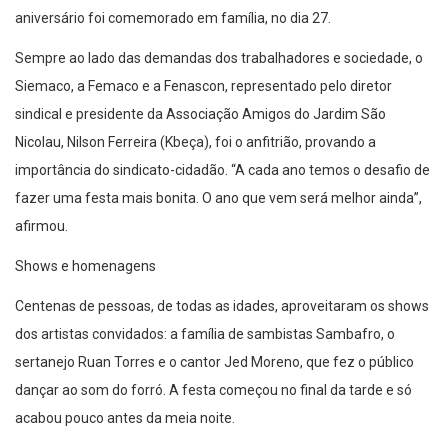
aniversário foi comemorado em família, no dia 27.
Sempre ao lado das demandas dos trabalhadores e sociedade, o
Siemaco, a Femaco e a Fenascon, representado pelo diretor
sindical e presidente da Associação Amigos do Jardim São
Nicolau, Nilson Ferreira (Kbeça), foi o anfitrião, provando a
importância do sindicato-cidadão. “A cada ano temos o desafio de
fazer uma festa mais bonita. O ano que vem será melhor ainda”,
afirmou.
Shows e homenagens
Centenas de pessoas, de todas as idades, aproveitaram os shows
dos artistas convidados: a família de sambistas Sambafro, o
sertanejo Ruan Torres e o cantor Jed Moreno, que fez o público
dançar ao som do forró. A festa começou no final da tarde e só
acabou pouco antes da meia noite.