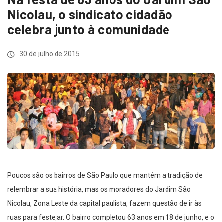
Nicolau, o sindicato cidadão
celebra junto à comunidade
30 de julho de 2015
Poucos são os bairros de São Paulo que mantém a tradição de
relembrar a sua história, mas os moradores do Jardim São
Nicolau, Zona Leste da capital paulista, fazem questão de ir às
ruas para festejar. O bairro completou 63 anos em 18 de junho, e o