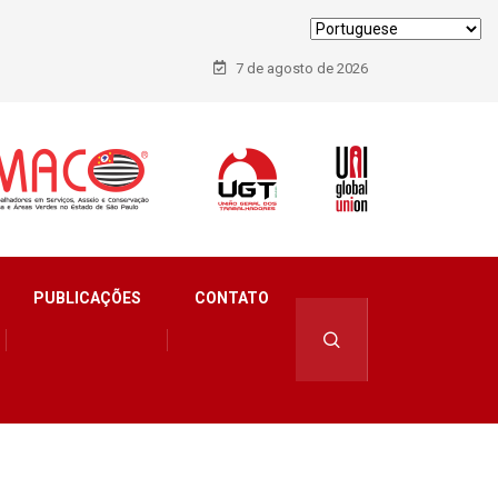
7 de agosto de 2026
PUBLICAÇÕES
CONTATO