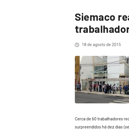
Siemaco rea
trabalhado
18 de agosto de 2015
Cerca de 60 trabalhadores rec
surpreendidos há dez dias (s