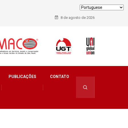
8 de agosto de 2026
PUBLICAÇÕES
CONTATO