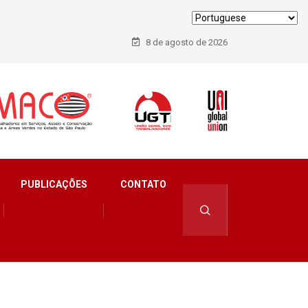
8 de agosto de 2026
PUBLICAÇÕES
CONTATO