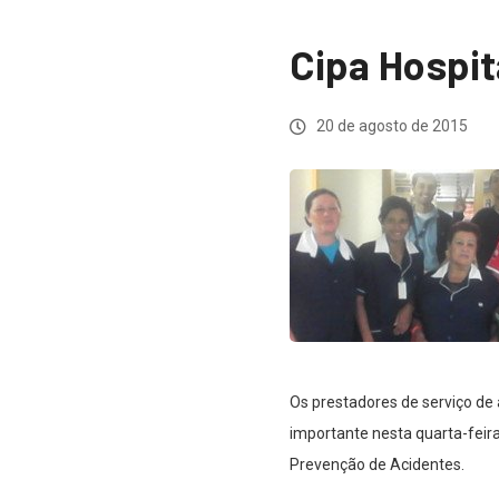
Cipa Hospit
20 de agosto de 2015
Os prestadores de serviço de 
importante nesta quarta-feir
Prevenção de Acidentes.