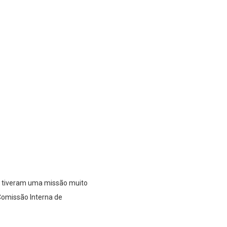
l, tiveram uma missão muito
Comissão Interna de