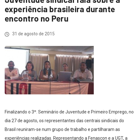
experiência brasileira durante
encontro no Peru
31 de agosto de 2015
Finalizando o 3º. Seminário de Juventude e Primeiro Emprego, no
dia 27 de agosto, os representantes das centrais sindicais do
Brasil reuniram-se num grupo de trabalho e partilharam as
experiências realizadas. Representando a Fenascon e a UGT, a