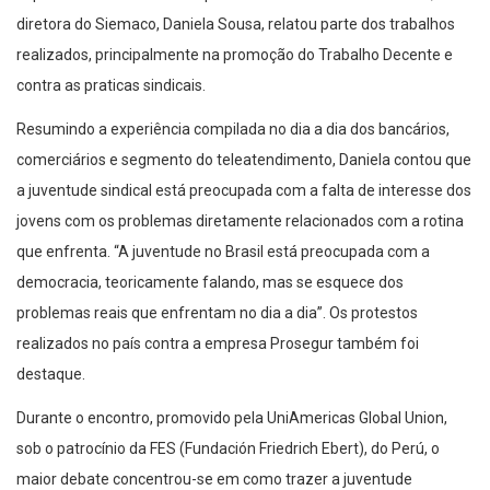
diretora do Siemaco, Daniela Sousa, relatou parte dos trabalhos
realizados, principalmente na promoção do Trabalho Decente e
contra as praticas sindicais.
Resumindo a experiência compilada no dia a dia dos bancários,
comerciários e segmento do teleatendimento, Daniela contou que
a juventude sindical está preocupada com a falta de interesse dos
jovens com os problemas diretamente relacionados com a rotina
que enfrenta. “A juventude no Brasil está preocupada com a
democracia, teoricamente falando, mas se esquece dos
problemas reais que enfrentam no dia a dia”. Os protestos
realizados no país contra a empresa Prosegur também foi
destaque.
Durante o encontro, promovido pela UniAmericas Global Union,
sob o patrocínio da FES (Fundación Friedrich Ebert), do Perú, o
maior debate concentrou-se em como trazer a juventude