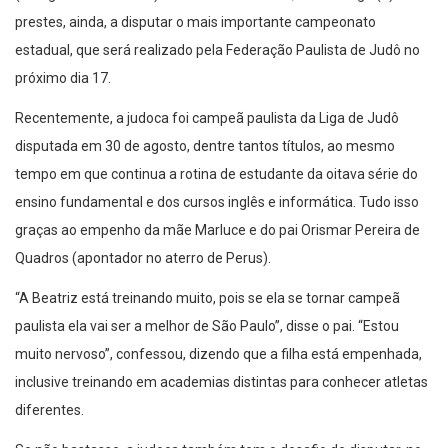
prestes, ainda, a disputar o mais importante campeonato
estadual, que será realizado pela Federação Paulista de Judô no
próximo dia 17.
Recentemente, a judoca foi campeã paulista da Liga de Judô
disputada em 30 de agosto, dentre tantos títulos, ao mesmo
tempo em que continua a rotina de estudante da oitava série do
ensino fundamental e dos cursos inglês e informática. Tudo isso
graças ao empenho da mãe Marluce e do pai Orismar Pereira de
Quadros (apontador no aterro de Perus).
“A Beatriz está treinando muito, pois se ela se tornar campeã
paulista ela vai ser a melhor de São Paulo”, disse o pai. “Estou
muito nervoso”, confessou, dizendo que a filha está empenhada,
inclusive treinando em academias distintas para conhecer atletas
diferentes.