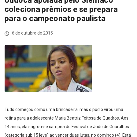
coleciona prêmios e se prepara
para o campeonato paulista
6 de outubro de 2015
Tudo começou como uma brincadeira, mas o pódio virou uma
rotina para a adolescente Maria Beatriz Feitosa de Quadros. Aos
14 anos, ela sagrou-se campeã do Festival de Judô de Guarulhos
(categoria sub 15 leve) ao vencer duas lutas, no domingo (4). Está