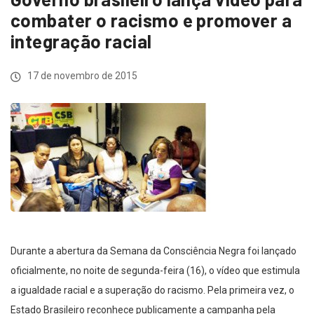
combater o racismo e promover a
integração racial
17 de novembro de 2015
Durante a abertura da Semana da Consciência Negra foi lançado
oficialmente, no noite de segunda-feira (16), o vídeo que estimula
a igualdade racial e a superação do racismo. Pela primeira vez, o
Estado Brasileiro reconhece publicamente a campanha pela