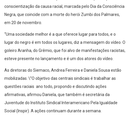
conscientização da causa racial, marcada pelo Dia da Consciência
Negra, que coincide com a morte do herói Zumbi dos Palmares,
em 20 de novembro.
“Uma sociedade melhor é a que oferece lugar para todos, e o
lugar do negro é em todos os lugares, diz a mensagem do vídeo. O
goleiro Aranha, do Grêmio, que foi alvo de manifestações racistas,
esteve presente no lançamento e é um dos atores do vídeo.
As diretoras do Siemaco, Andrea Ferreira e Daniela Sousa estão
mobilizadas. \”O objetivo das centrais sindicais é trabalhar as
questões raciais ano todo, propondo e discutindo ações
afirmativas, afirmou Daniela, que também é secretária da
Juventude do Instituto Sindical Interamericano Pela Igualdade
Social (Inspir). A ações continuam durante a semana.