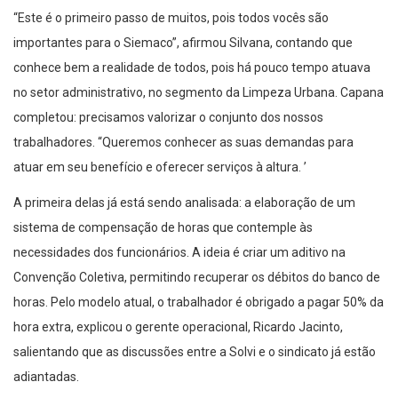
“Este é o primeiro passo de muitos, pois todos vocês são
importantes para o Siemaco”, afirmou Silvana, contando que
conhece bem a realidade de todos, pois há pouco tempo atuava
no setor administrativo, no segmento da Limpeza Urbana. Capana
completou: precisamos valorizar o conjunto dos nossos
trabalhadores. “Queremos conhecer as suas demandas para
atuar em seu benefício e oferecer serviços à altura. ’
A primeira delas já está sendo analisada: a elaboração de um
sistema de compensação de horas que contemple às
necessidades dos funcionários. A ideia é criar um aditivo na
Convenção Coletiva, permitindo recuperar os débitos do banco de
horas. Pelo modelo atual, o trabalhador é obrigado a pagar 50% da
hora extra, explicou o gerente operacional, Ricardo Jacinto,
salientando que as discussões entre a Solvi e o sindicato já estão
adiantadas.