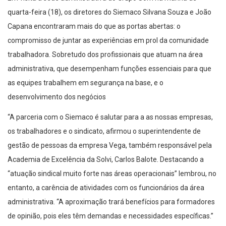
quarta-feira (18), os diretores do Siemaco Silvana Souza e João
Capana encontraram mais do que as portas abertas: o
compromisso de juntar as experiências em prol da comunidade
trabalhadora. Sobretudo dos profissionais que atuam na área
administrativa, que desempenham funções essenciais para que
as equipes trabalhem em segurança na base, e o
desenvolvimento dos negócios
“A parceria com o Siemaco é salutar para a as nossas empresas,
os trabalhadores e o sindicato, afirmou o superintendente de
gestão de pessoas da empresa Vega, também responsável pela
Academia de Excelência da Solvi, Carlos Balote. Destacando a
“atuação sindical muito forte nas áreas operacionais” lembrou, no
entanto, a carência de atividades com os funcionários da área
administrativa. “A aproximação trará benefícios para formadores
de opinião, pois eles têm demandas e necessidades específicas.”