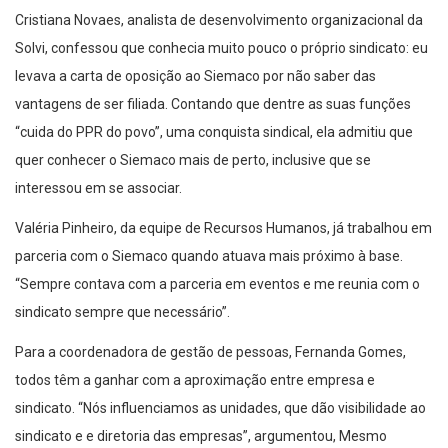
Cristiana Novaes, analista de desenvolvimento organizacional da
Solvi, confessou que conhecia muito pouco o próprio sindicato: eu
levava a carta de oposição ao Siemaco por não saber das
vantagens de ser filiada. Contando que dentre as suas funções
“cuida do PPR do povo”, uma conquista sindical, ela admitiu que
quer conhecer o Siemaco mais de perto, inclusive que se
interessou em se associar.
Valéria Pinheiro, da equipe de Recursos Humanos, já trabalhou em
parceria com o Siemaco quando atuava mais próximo à base.
“Sempre contava com a parceria em eventos e me reunia com o
sindicato sempre que necessário”.
Para a coordenadora de gestão de pessoas, Fernanda Gomes,
todos têm a ganhar com a aproximação entre empresa e
sindicato. “Nós influenciamos as unidades, que dão visibilidade ao
sindicato e e diretoria das empresas”, argumentou, Mesmo