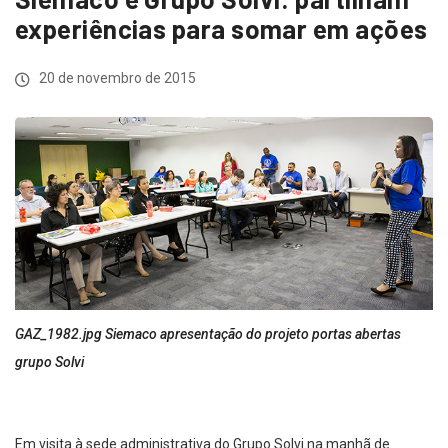
experiências para somar em ações
20 de novembro de 2015
GAZ_1982.jpg Siemaco apresentação do projeto portas abertas
grupo Solvi
Em visita à sede administrativa do Grupo Solvi na manhã de