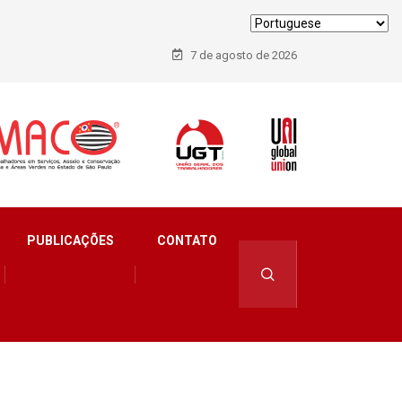
7 de agosto de 2026
PUBLICAÇÕES
CONTATO