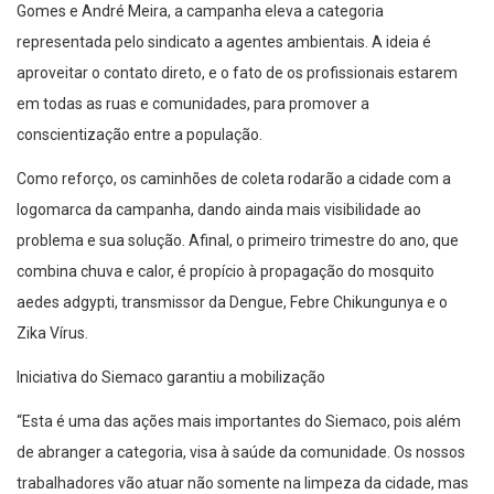
Gomes e André Meira, a campanha eleva a categoria
representada pelo sindicato a agentes ambientais. A ideia é
aproveitar o contato direto, e o fato de os profissionais estarem
em todas as ruas e comunidades, para promover a
conscientização entre a população.
Como reforço, os caminhões de coleta rodarão a cidade com a
logomarca da campanha, dando ainda mais visibilidade ao
problema e sua solução. Afinal, o primeiro trimestre do ano, que
combina chuva e calor, é propício à propagação do mosquito
aedes adgypti, transmissor da Dengue, Febre Chikungunya e o
Zika Vírus.
Iniciativa do Siemaco garantiu a mobilização
“Esta é uma das ações mais importantes do Siemaco, pois além
de abranger a categoria, visa à saúde da comunidade. Os nossos
trabalhadores vão atuar não somente na limpeza da cidade, mas