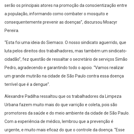
serão os principais atores na promoção da conscientização entre
a população, informando como combater o mosquito e
consequentemente prevenir as doenças”, discursou Moacyr
Pereira.
“Esta foi uma ideia do Siemaco. O nosso sindicato aguerrido, que
luta pelos direitos dos trabalhadores, mas também um sindicato-
cidadão”, fez questão de ressaltar o secretário de serviços Simão
Pedro, agradecendo e garantindo todo o apoio. “Vamos realizar
um grande mutirão na cidade de São Paulo contra essa doença
terrível que é a dengue”.
Alexandre Padilha ressaltou que os trabalhadores da Limpeza
Urbana fazem muito mais do que varrição e coleta, pois são
promotores da saúde e do meio ambiente da cidade de São Paulo.
Com a experiência de médico, lembrou que a prevenção é
urgente, e muito mais eficaz do que o controle da doença. “Esse