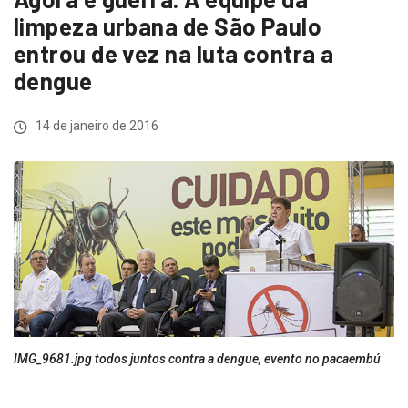
limpeza urbana de São Paulo
entrou de vez na luta contra a
dengue
14 de janeiro de 2016
IMG_9681.jpg todos juntos contra a dengue, evento no pacaembú