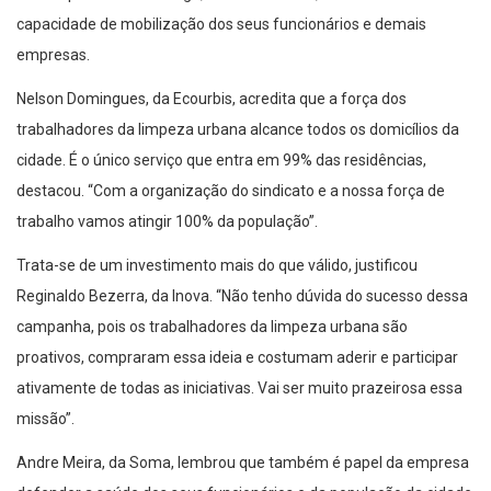
capacidade de mobilização dos seus funcionários e demais
empresas.
Nelson Domingues, da Ecourbis, acredita que a força dos
trabalhadores da limpeza urbana alcance todos os domicílios da
cidade. É o único serviço que entra em 99% das residências,
destacou. “Com a organização do sindicato e a nossa força de
trabalho vamos atingir 100% da população”.
Trata-se de um investimento mais do que válido, justificou
Reginaldo Bezerra, da Inova. “Não tenho dúvida do sucesso dessa
campanha, pois os trabalhadores da limpeza urbana são
proativos, compraram essa ideia e costumam aderir e participar
ativamente de todas as iniciativas. Vai ser muito prazeirosa essa
missão”.
Andre Meira, da Soma, lembrou que também é papel da empresa