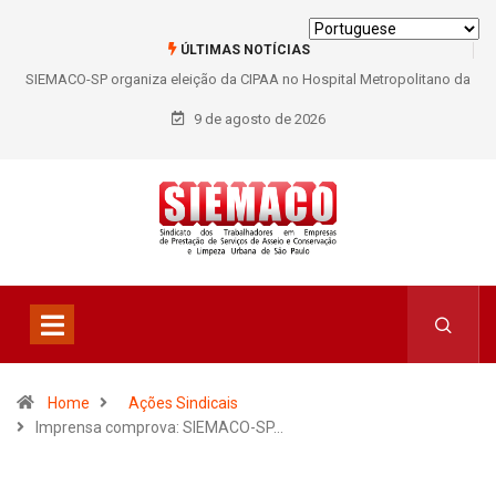
ÚLTIMAS NOTÍCIAS
SIEMACO-SP organiza eleição da CIPAA no Hospital Metropolitano da
Lapa e fortalece participação dos trabalhadores
9 de agosto de 2026
Home
Ações Sindicais
Imprensa comprova: SIEMACO-SP…