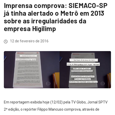
Imprensa comprova: SIEMACO-SP
já tinha alertado o Metrô em 2013
sobre as irregularidades da
empresa Higilimp
12 de fevereiro de 2016
Em reportagem exibida hoje (12/02) pela TV Globo, Jornal SPTV
2ª edição, o repórter Filippo Mancuso comprova, através de