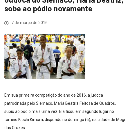
sobe ao pódio novamente
7 de março de 2016
Em sua primeira competição do ano de 2016, a judoca
patrocinada pelo Siemaco, Maria Beatriz Feitosa de Quadros,
subiu ao pódio mais uma vez. Ela ficou em segundo lugar no
torneio Kiochi Kimura, dispuado no domingo (6), na cidade de Mogi
das Cruzes.