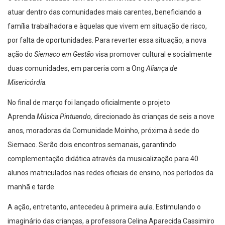
atuar dentro das comunidades mais carentes, beneficiando a
família trabalhadora e àquelas que vivem em situação de risco,
por falta de oportunidades. Para reverter essa situação, a nova
ação do
Siemaco em Gestão
visa promover cultural e socialmente
duas comunidades, em parceria com a Ong
Aliança de
Misericórdia
.
No final de março foi lançado oficialmente o projeto
Aprenda
Música Pintuando,
direcionado às crianças de seis a nove
anos, moradoras da Comunidade Moinho, próxima à sede do
Siemaco. Serão dois encontros semanais, garantindo
complementação didática através da musicalização para 40
alunos matriculados nas redes oficiais de ensino, nos períodos da
manhã e tarde.
A ação, entretanto, antecedeu à primeira aula. Estimulando o
imaginário das crianças, a professora Celina Aparecida Cassimiro