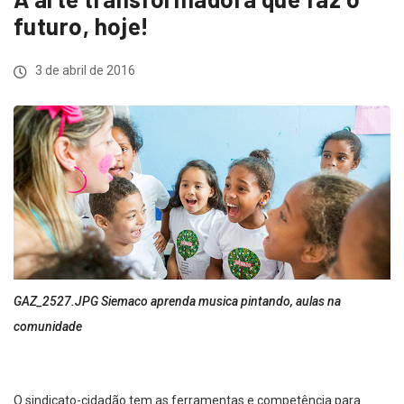
futuro, hoje!
3 de abril de 2016
GAZ_2527.JPG Siemaco aprenda musica pintando, aulas na
comunidade
O sindicato-cidadão tem as ferramentas e competência para