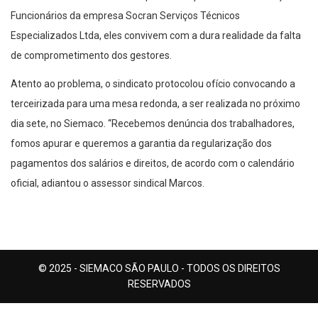
Funcionários da empresa Socran Serviços Técnicos
Especializados Ltda, eles convivem com a dura realidade da falta
de comprometimento dos gestores.
Atento ao problema, o sindicato protocolou ofício convocando a
terceirizada para uma mesa redonda, a ser realizada no próximo
dia sete, no Siemaco. “Recebemos denúncia dos trabalhadores,
fomos apurar e queremos a garantia da regularização dos
pagamentos dos salários e direitos, de acordo com o calendário
oficial, adiantou o assessor sindical Marcos.
© 2025 - SIEMACO SÃO PAULO - TODOS OS DIREITOS
RESERVADOS