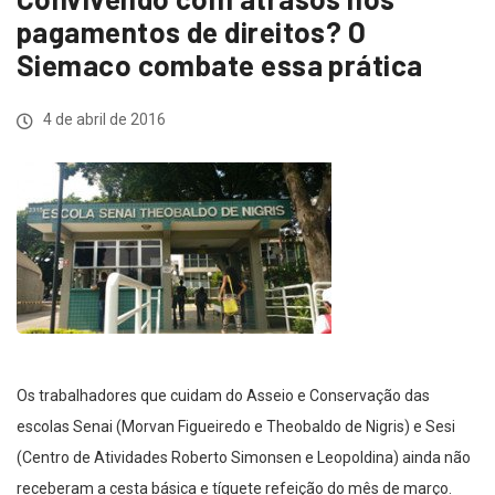
pagamentos de direitos? O
Siemaco combate essa prática
4 de abril de 2016
Os trabalhadores que cuidam do Asseio e Conservação das
escolas Senai (Morvan Figueiredo e Theobaldo de Nigris) e Sesi
(Centro de Atividades Roberto Simonsen e Leopoldina) ainda não
receberam a cesta básica e tíquete refeição do mês de março.