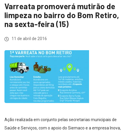
Varreata promoverá mutirão de
limpeza no bairro do Bom Retiro,
na sexta-feira (15)
11 de abril de 2016
Ação realizada em conjunto pelas secretarias municipais de
Saúde e Serviços, com o apoio do Siemaco e a empresa Inova,