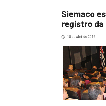
Siemaco es
registro da
18 de abril de 2016