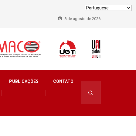
8 de agosto de 2026
PUBLICAÇÕES
CONTATO