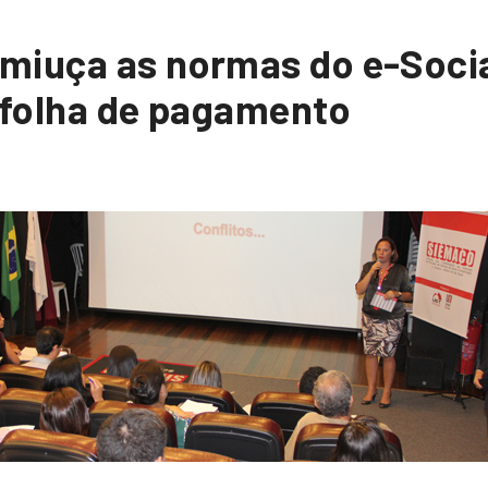
miuça as normas do e-Socia
 folha de pagamento