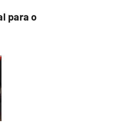
l para o