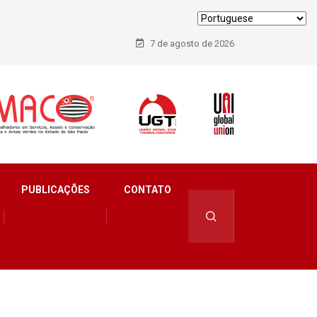
7 de agosto de 2026
PUBLICAÇÕES
CONTATO