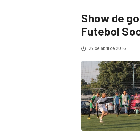
Show de gol
Futebol Soc
29 de abril de 2016