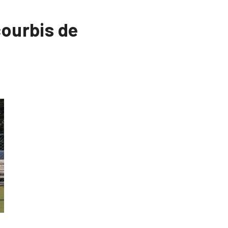
courbis de