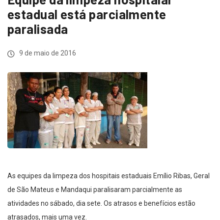
estadual está parcialmente
paralisada
9 de maio de 2016
As equipes da limpeza dos hospitais estaduais Emílio Ribas, Geral
de São Mateus e Mandaqui paralisaram parcialmente as
atividades no sábado, dia sete. Os atrasos e benefícios estão
atrasados, mais uma vez.