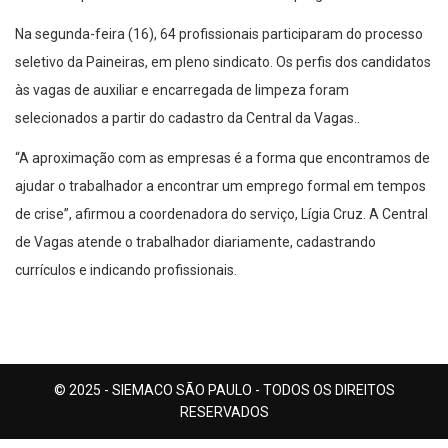
Na segunda-feira (16), 64 profissionais participaram do processo
seletivo da Paineiras, em pleno sindicato. Os perfis dos candidatos
às vagas de auxiliar e encarregada de limpeza foram
selecionados a partir do cadastro da Central da Vagas..
“A aproximação com as empresas é a forma que encontramos de
ajudar o trabalhador a encontrar um emprego formal em tempos
de crise”, afirmou a coordenadora do serviço, Lígia Cruz. A Central
de Vagas atende o trabalhador diariamente, cadastrando
currículos e indicando profissionais.
© 2025 - SIEMACO SÃO PAULO - TODOS OS DIREITOS
RESERVADOS