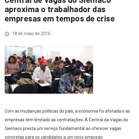
aproxima o trabalhador das
empresas em tempos de crise
18 de maio de 2016
Com as mudanças políticas do país, a economia foi afetada e as
empresas têm limitado as contratações. A Central da Vagas do
Siemaco presta um serviço fundamental ao oferecer vagas
concretas para os candidatos a um novo emprego.