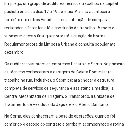
Emprego, um grupo de auditores técnicos trabalhou na capital
paulista entre os dias 17 e 19 de maio. A visita acontecerá
também em outros Estados, com a intenção de comparar
realidades diferentes até a conclusão do trabalho. A meta é
submeter o texto final que norteará a criação da Norma
Regulamentadora da Limpeza Urbana à consulta popular até
dezembro.
Os auditores visitaram as empresas Ecourbis e Soma. Na primeira,
os técnicos conheceram a garagem de Coleta Domiciliar (o
trabalho na rua, inclusive), o Sesmit (para checar a estrutura
completa de serviços de segurança e assistência médica), a
Central Mecanizada de Triagem, o Transbordo, a Unidade de
Tratamento de Resíduos do Jaguaré e o Aterro Sanitário.
Na Soma, eles conheceram a base de operações, quando foi
conferido o escopo do contrato e também acompanhado a rotina