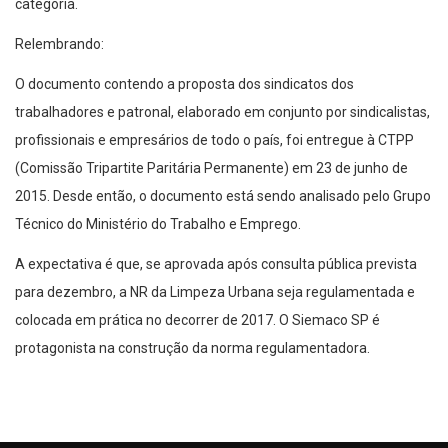
categoria.
Relembrando:
O documento contendo a proposta dos sindicatos dos
trabalhadores e patronal, elaborado em conjunto por sindicalistas,
profissionais e empresários de todo o país, foi entregue à CTPP
(Comissão Tripartite Paritária Permanente) em 23 de junho de
2015. Desde então, o documento está sendo analisado pelo Grupo
Técnico do Ministério do Trabalho e Emprego.
A expectativa é que, se aprovada após consulta pública prevista
para dezembro, a NR da Limpeza Urbana seja regulamentada e
colocada em prática no decorrer de 2017. O Siemaco SP é
protagonista na construção da norma regulamentadora.