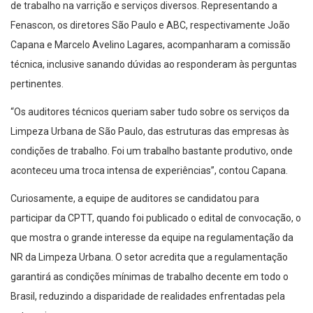
de trabalho na varrição e serviços diversos. Representando a
Fenascon, os diretores São Paulo e ABC, respectivamente João
Capana e Marcelo Avelino Lagares, acompanharam a comissão
técnica, inclusive sanando dúvidas ao responderam às perguntas
pertinentes.
“Os auditores técnicos queriam saber tudo sobre os serviços da
Limpeza Urbana de São Paulo, das estruturas das empresas às
condições de trabalho. Foi um trabalho bastante produtivo, onde
aconteceu uma troca intensa de experiências”, contou Capana.
Curiosamente, a equipe de auditores se candidatou para
participar da CPTT, quando foi publicado o edital de convocação, o
que mostra o grande interesse da equipe na regulamentação da
NR da Limpeza Urbana. O setor acredita que a regulamentação
garantirá as condições mínimas de trabalho decente em todo o
Brasil, reduzindo a disparidade de realidades enfrentadas pela