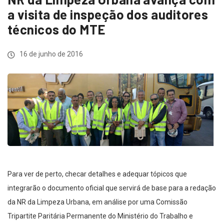
a visita de inspeção dos auditores
técnicos do MTE
16 de junho de 2016
Para ver de perto, checar detalhes e adequar tópicos que
integrarão o documento oficial que servirá de base para a redação
da NR da Limpeza Urbana, em análise por uma Comissão
Tripartite Paritária Permanente do Ministério do Trabalho e