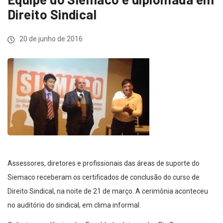
Direito Sindical
20 de junho de 2016
Assessores, diretores e profissionais das áreas de suporte do
Siemaco receberam os certificados de conclusão do curso de
Direito Sindical, na noite de 21 de março. A cerimônia aconteceu
no auditório do sindical, em clima informal.