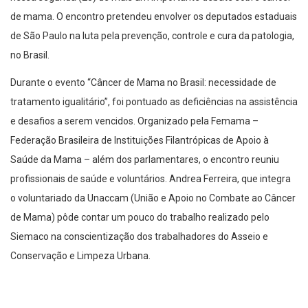
de mama. O encontro pretendeu envolver os deputados estaduais
de São Paulo na luta pela prevenção, controle e cura da patologia,
no Brasil.
Durante o evento “Câncer de Mama no Brasil: necessidade de
tratamento igualitário”, foi pontuado as deficiências na assistência
e desafios a serem vencidos. Organizado pela Femama –
Federação Brasileira de Instituições Filantrópicas de Apoio à
Saúde da Mama – além dos parlamentares, o encontro reuniu
profissionais de saúde e voluntários. Andrea Ferreira, que integra
o voluntariado da Unaccam (União e Apoio no Combate ao Câncer
de Mama) pôde contar um pouco do trabalho realizado pelo
Siemaco na conscientização dos trabalhadores do Asseio e
Conservação e Limpeza Urbana.