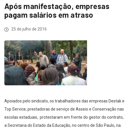
Após manifestação, empresas
pagam salários em atraso
25 de julho de 2016
Apoiados pelo sindicato, os trabalhadores das empresas Destak e
Top Service, prestadoras de serviço de Asseio e Conservação nas
escolas estaduais, protestaram em frente do gestor do contrato,
a Secretaria do Estado da Educação, no centro de São Paulo, na