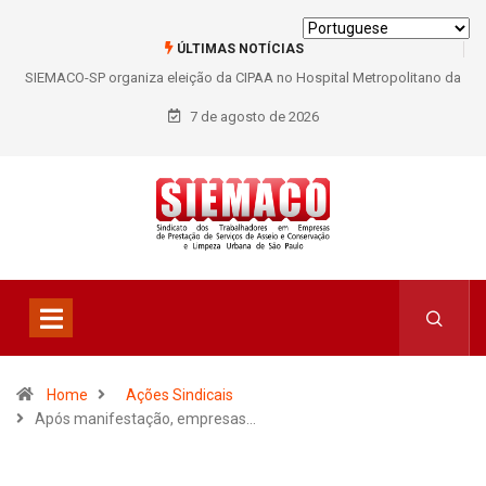
ÚLTIMAS NOTÍCIAS
SIEMACO-SP organiza eleição da CIPAA no Hospital Metropolitano da
Lapa e fortalece participação dos trabalhadores
7 de agosto de 2026
Home
Ações Sindicais
Após manifestação, empresas…