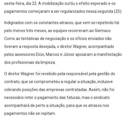
sexta-feira, dia 22. A mobilização surtiu o efeito esperado e os
pagamentos começaram a ser regularizados nessa segunda (25).
Indignados com os constantes atrasos, que vem se repetindo há
pelo menos três meses, as equipes recorreram ao Siemaco.
Como as tentativas de negociação e os ofícios enviados não
tiveram a resposta desejada, o diretor Wagner, acompanhado
pelos assessores Elcio, Marcos e Júnior apoiaram a manifestação
dos profissionais da limpeza.
O diretor Wagner foi recebido pela responsável pela gestão do
contrato, que se comprometeu a regular a situação, inclusive
cobrando posições das empresas contratadas. Assim, não foi
necessário reter o pagamento das faturas, mas o sindicato
acompanhará de perto a situação, para que os atrasos nos
pagamentos não se repitam.