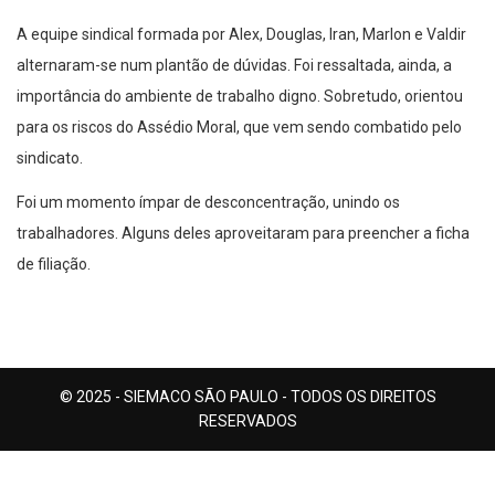
A equipe sindical formada por Alex, Douglas, Iran, Marlon e Valdir
alternaram-se num plantão de dúvidas. Foi ressaltada, ainda, a
importância do ambiente de trabalho digno. Sobretudo, orientou
para os riscos do Assédio Moral, que vem sendo combatido pelo
sindicato.
Foi um momento ímpar de desconcentração, unindo os
trabalhadores. Alguns deles aproveitaram para preencher a ficha
de filiação.
© 2025 - SIEMACO SÃO PAULO - TODOS OS DIREITOS
RESERVADOS