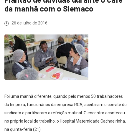
da manhã com o Siemaco
26 de julho de 2016
Foi uma manhã diferente, quando pelo menos 50 trabalhadores
da limpeza, funcionários da empresa RCA, aceitaram o convite do
sindicato e partilharam a refeição matinal. O encontro aconteceu
no próprio local de trabalho, o Hospital Maternidade Cachoeirinha,
na quinta-feria (21).