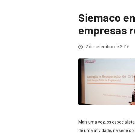
Siemaco em
empresas r
2 de setembro de 2016
Mais uma vez, os especialist
de uma atividade, na sede do 