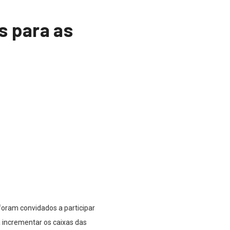
s para as
oram convidados a participar
a incrementar os caixas das