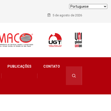
5 de agosto de 2026
PUBLICAÇÕES
CONTATO