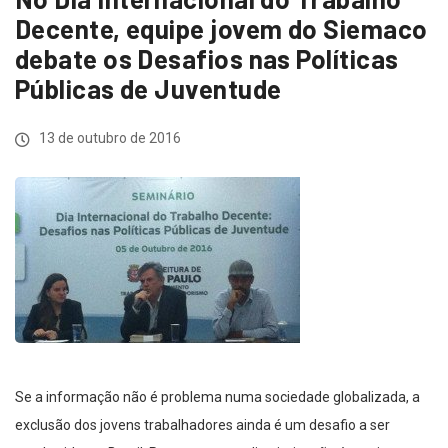
Decente, equipe jovem do Siemaco
debate os Desafios nas Políticas
Públicas de Juventude
13 de outubro de 2016
Se a informação não é problema numa sociedade globalizada, a
exclusão dos jovens trabalhadores ainda é um desafio a ser