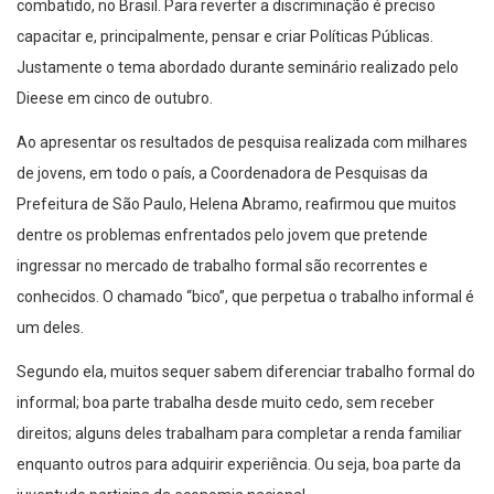
combatido, no Brasil. Para reverter a discriminação é preciso
capacitar e, principalmente, pensar e criar Políticas Públicas.
Justamente o tema abordado durante seminário realizado pelo
Dieese em cinco de outubro.
Ao apresentar os resultados de pesquisa realizada com milhares
de jovens, em todo o país, a Coordenadora de Pesquisas da
Prefeitura de São Paulo, Helena Abramo, reafirmou que muitos
dentre os problemas enfrentados pelo jovem que pretende
ingressar no mercado de trabalho formal são recorrentes e
conhecidos. O chamado “bico”, que perpetua o trabalho informal é
um deles.
Segundo ela, muitos sequer sabem diferenciar trabalho formal do
informal; boa parte trabalha desde muito cedo, sem receber
direitos; alguns deles trabalham para completar a renda familiar
enquanto outros para adquirir experiência. Ou seja, boa parte da