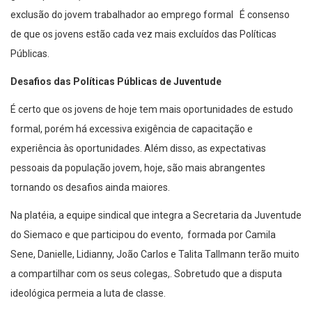
exclusão do jovem trabalhador ao emprego formal É consenso
de que os jovens estão cada vez mais excluídos das Políticas
Públicas.
Desafios das Políticas Públicas de Juventude
É certo que os jovens de hoje tem mais oportunidades de estudo
formal, porém há excessiva exigência de capacitação e
experiência às oportunidades. Além disso, as expectativas
pessoais da população jovem, hoje, são mais abrangentes
tornando os desafios ainda maiores.
Na platéia, a equipe sindical que integra a Secretaria da Juventude
do Siemaco e que participou do evento, formada por Camila
Sene, Danielle, Lidianny, João Carlos e Talita Tallmann terão muito
a compartilhar com os seus colegas,. Sobretudo que a disputa
ideológica permeia a luta de classe.