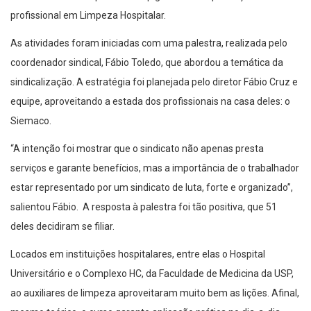
profissional em Limpeza Hospitalar.
As atividades foram iniciadas com uma palestra, realizada pelo
coordenador sindical, Fábio Toledo, que abordou a temática da
sindicalização. A estratégia foi planejada pelo diretor Fábio Cruz e
equipe, aproveitando a estada dos profissionais na casa deles: o
Siemaco.
“A intenção foi mostrar que o sindicato não apenas presta
serviços e garante benefícios, mas a importância de o trabalhador
estar representado por um sindicato de luta, forte e organizado”,
salientou Fábio. A resposta à palestra foi tão positiva, que 51
deles decidiram se filiar.
Locados em instituições hospitalares, entre elas o Hospital
Universitário e o Complexo HC, da Faculdade de Medicina da USP,
ao auxiliares de limpeza aproveitaram muito bem as lições. Afinal,