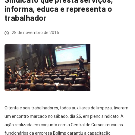
informa, educa e representa o
trabalhador
28 de novembro de 2016
Oitenta e seis trabalhadores, todos auxiliares de limpeza, tiveram
um encontro marcado no sábado, dia 26, em pleno sindicato. A
ação realizada em conjunto com a Central de Cursos reuniu os
funcionários da empresa Bolimp garantiu a capacitação