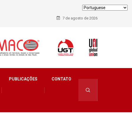
7 de agosto de 2026
PUBLICAÇÕES
CONTATO