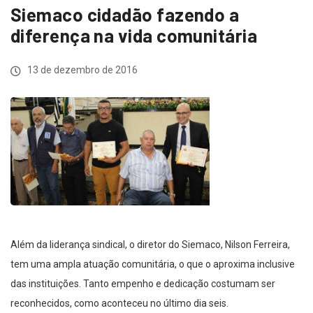
Siemaco cidadão fazendo a
diferença na vida comunitária
13 de dezembro de 2016
Além da liderança sindical, o diretor do Siemaco, Nilson Ferreira,
tem uma ampla atuação comunitária, o que o aproxima inclusive
das instituições. Tanto empenho e dedicação costumam ser
reconhecidos, como aconteceu no último dia seis.