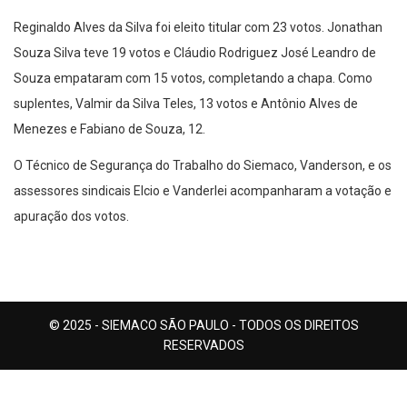
Reginaldo Alves da Silva foi eleito titular com 23 votos. Jonathan
Souza Silva teve 19 votos e Cláudio Rodriguez José Leandro de
Souza empataram com 15 votos, completando a chapa. Como
suplentes, Valmir da Silva Teles, 13 votos e Antônio Alves de
Menezes e Fabiano de Souza, 12.
O Técnico de Segurança do Trabalho do Siemaco, Vanderson, e os
assessores sindicais Elcio e Vanderlei acompanharam a votação e
apuração dos votos.
© 2025 - SIEMACO SÃO PAULO - TODOS OS DIREITOS
RESERVADOS