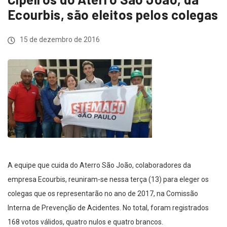
Ecourbis, são eleitos pelos colegas
15 de dezembro de 2016
A equipe que cuida do Aterro São João, colaboradores da
empresa Ecourbis, reuniram-se nessa terça (13) para eleger os
colegas que os representarão no ano de 2017, na Comissão
Interna de Prevenção de Acidentes. No total, foram registrados
168 votos válidos, quatro nulos e quatro brancos.