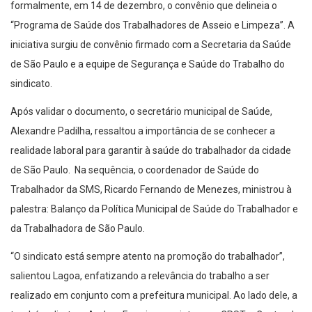
formalmente, em 14 de dezembro, o convênio que delineia o
“Programa de Saúde dos Trabalhadores de Asseio e Limpeza”. A
iniciativa surgiu de convênio firmado com a Secretaria da Saúde
de São Paulo e a equipe de Segurança e Saúde do Trabalho do
sindicato.
Após validar o documento, o secretário municipal de Saúde,
Alexandre Padilha, ressaltou a importância de se conhecer a
realidade laboral para garantir à saúde do trabalhador da cidade
de São Paulo. Na sequência, o coordenador de Saúde do
Trabalhador da SMS, Ricardo Fernando de Menezes, ministrou à
palestra: Balanço da Política Municipal de Saúde do Trabalhador e
da Trabalhadora de São Paulo.
“O sindicato está sempre atento na promoção do trabalhador”,
salientou Lagoa, enfatizando a relevância do trabalho a ser
realizado em conjunto com a prefeitura municipal. Ao lado dele, a