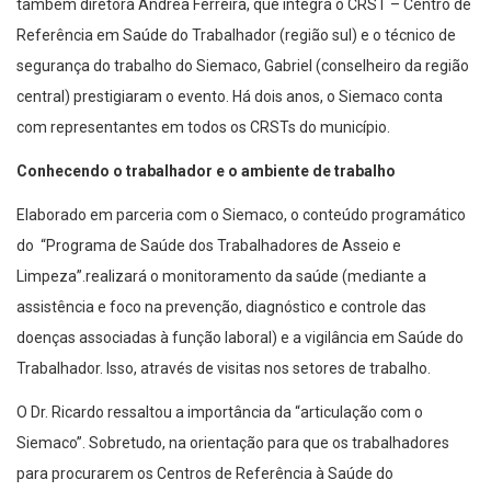
também diretora Andrea Ferreira, que integra o CRST – Centro de
Referência em Saúde do Trabalhador (região sul) e o técnico de
segurança do trabalho do Siemaco, Gabriel (conselheiro da região
central) prestigiaram o evento. Há dois anos, o Siemaco conta
com representantes em todos os CRSTs do município.
Conhecendo o trabalhador e o ambiente de trabalho
Elaborado em parceria com o Siemaco, o conteúdo programático
do “Programa de Saúde dos Trabalhadores de Asseio e
Limpeza”.realizará o monitoramento da saúde (mediante a
assistência e foco na prevenção, diagnóstico e controle das
doenças associadas à função laboral) e a vigilância em Saúde do
Trabalhador. Isso, através de visitas nos setores de trabalho.
O Dr. Ricardo ressaltou a importância da “articulação com o
Siemaco”. Sobretudo, na orientação para que os trabalhadores
para procurarem os Centros de Referência à Saúde do