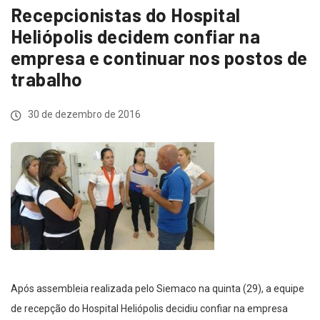
Recepcionistas do Hospital
Heliópolis decidem confiar na
empresa e continuar nos postos de
trabalho
30 de dezembro de 2016
Após assembleia realizada pelo Siemaco na quinta (29), a equipe
de recepção do Hospital Heliópolis decidiu confiar na empresa