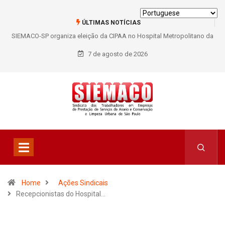
ÚLTIMAS NOTÍCIAS
SIEMACO-SP organiza eleição da CIPAA no Hospital Metropolitano da
Lapa e fortalece participação dos trabalhadores
7 de agosto de 2026
Home
Ações Sindicais
Recepcionistas do Hospital…