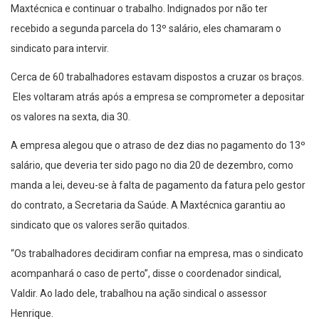
Maxtécnica e continuar o trabalho. Indignados por não ter
recebido a segunda parcela do 13º salário, eles chamaram o
sindicato para intervir.
Cerca de 60 trabalhadores estavam dispostos a cruzar os braços.
Eles voltaram atrás após a empresa se comprometer a depositar
os valores na sexta, dia 30.
A empresa alegou que o atraso de dez dias no pagamento do 13º
salário, que deveria ter sido pago no dia 20 de dezembro, como
manda a lei, deveu-se à falta de pagamento da fatura pelo gestor
do contrato, a Secretaria da Saúde. A Maxtécnica garantiu ao
sindicato que os valores serão quitados.
“Os trabalhadores decidiram confiar na empresa, mas o sindicato
acompanhará o caso de perto”, disse o coordenador sindical,
Valdir. Ao lado dele, trabalhou na ação sindical o assessor
Henrique.