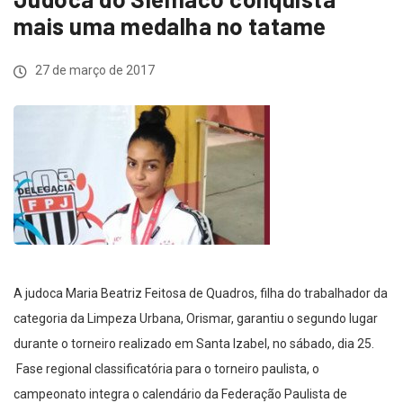
mais uma medalha no tatame
27 de março de 2017
A judoca Maria Beatriz Feitosa de Quadros, filha do trabalhador da
categoria da Limpeza Urbana, Orismar, garantiu o segundo lugar
durante o torneiro realizado em Santa Izabel, no sábado, dia 25.
Fase regional classificatória para o torneiro paulista, o
campeonato integra o calendário da Federação Paulista de