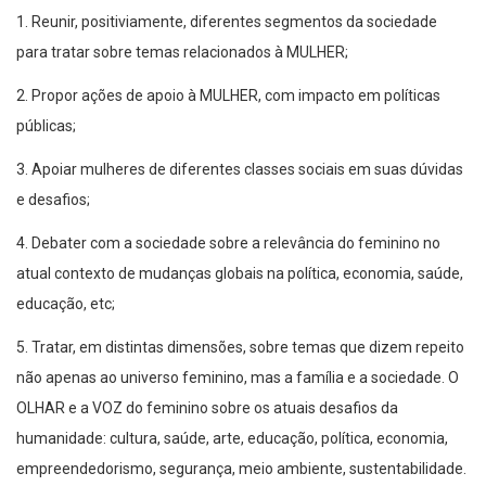
1. Reunir, positiviamente, diferentes segmentos da sociedade
para tratar sobre temas relacionados à MULHER;
2. Propor ações de apoio à MULHER, com impacto em políticas
públicas;
3. Apoiar mulheres de diferentes classes sociais em suas dúvidas
e desafios;
4. Debater com a sociedade sobre a relevância do feminino no
atual contexto de mudanças globais na política, economia, saúde,
educação, etc;
5. Tratar, em distintas dimensões, sobre temas que dizem repeito
não apenas ao universo feminino, mas a família e a sociedade. O
OLHAR e a VOZ do feminino sobre os atuais desafios da
humanidade: cultura, saúde, arte, educação, política, economia,
empreendedorismo, segurança, meio ambiente, sustentabilidade.