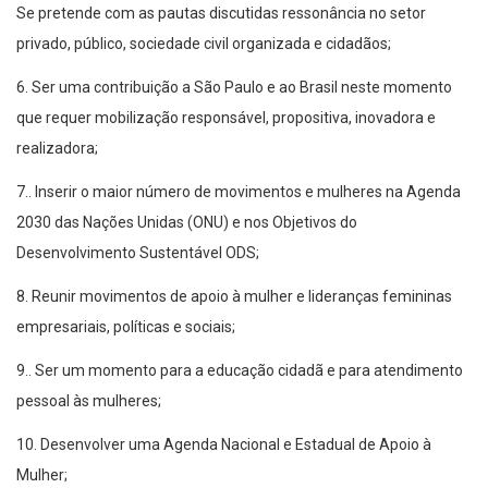
Se pretende com as pautas discutidas ressonância no setor
privado, público, sociedade civil organizada e cidadãos;
6. Ser uma contribuição a São Paulo e ao Brasil neste momento
que requer mobilização responsável, propositiva, inovadora e
realizadora;
7.. Inserir o maior número de movimentos e mulheres na Agenda
2030 das Nações Unidas (ONU) e nos Objetivos do
Desenvolvimento Sustentável ODS;
8. Reunir movimentos de apoio à mulher e lideranças femininas
empresariais, políticas e sociais;
9.. Ser um momento para a educação cidadã e para atendimento
pessoal às mulheres;
10. Desenvolver uma Agenda Nacional e Estadual de Apoio à
Mulher;