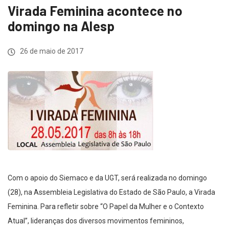
Virada Feminina acontece no
domingo na Alesp
26 de maio de 2017
Com o apoio do Siemaco e da UGT, será realizada no domingo
(28), na Assembleia Legislativa do Estado de São Paulo, a Virada
Feminina. Para refletir sobre “O Papel da Mulher e o Contexto
Atual”, lideranças dos diversos movimentos femininos,